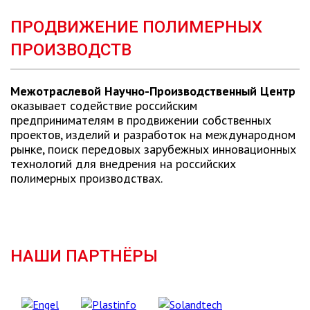
ПРОДВИЖЕНИЕ ПОЛИМЕРНЫХ
ПРОИЗВОДСТВ
Межотраслевой Научно-Производственный Центр
оказывает содействие российским
предпринимателям в продвижении собственных
проектов, изделий и разработок на международном
рынке, поиск передовых зарубежных инновационных
технологий для внедрения на российских
полимерных производствах.
НАШИ ПАРТНЁРЫ