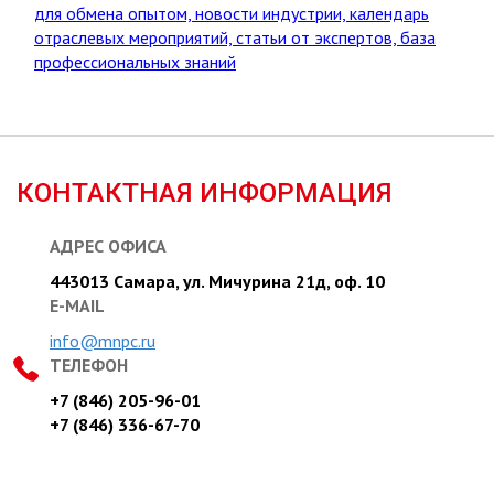
КОНТАКТНАЯ ИНФОРМАЦИЯ
АДРЕС ОФИСА
443013 Самара, ул. Мичурина 21д, оф. 10
E-MAIL
info@mnpc.ru
ТЕЛЕФОН
+7 (846) 205-96-01
+7 (846) 336-67-70