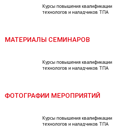
Курсы повышения квалификации
технологов и наладчиков ТПА
МАТЕРИАЛЫ СЕМИНАРОВ
Курсы повышения квалификации
технологов и наладчиков ТПА
ФОТОГРАФИИ МЕРОПРИЯТИЙ
Курсы повышения квалификации
технологов и наладчиков ТПА