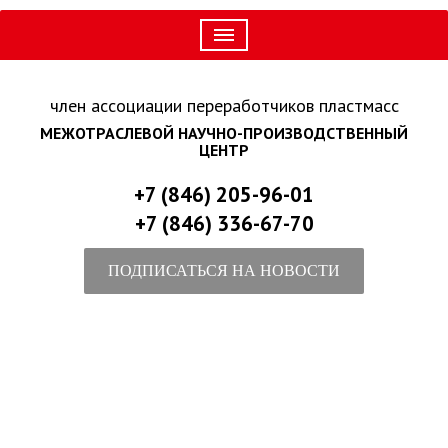
член ассоциации переработчиков пластмасс
МЕЖОТРАСЛЕВОЙ НАУЧНО-ПРОИЗВОДСТВЕННЫЙ
ЦЕНТР
+7 (846) 205-96-01
+7 (846) 336-67-70
ПОДПИСАТЬСЯ НА НОВОСТИ