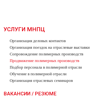
УСЛУГИ МНПЦ
Организация деловых контактов
Организация поездок на отраслевые выставки
Сопровождение полимерных производств
Продвижение полимерных производств
Подбор персонала в полимерной отрасли
Обучение в полимерной отрасли
Организация отраслевых семинаров
ВАКАНСИИ / РЕЗЮМЕ